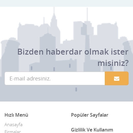
Bizden haberdar olmak ister
misiniz?
Hızlı Menü
Popüler Sayfalar
Anasayfa
Gizlilik Ve Kullanım
Firmalar