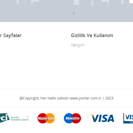
r Sayfalar
Gizlilik Ve Kullanım
İletişim
Copyright, Her hakkı saklıdır.www.yurtlar.com.tr | 2023