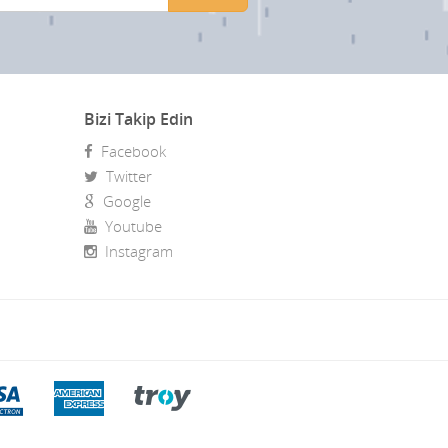
Bizi Takip Edin
Facebook
Twitter
Google
Youtube
Instagram