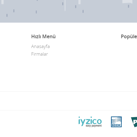
Hızlı Menü
Popüle
Anasayfa
Firmalar