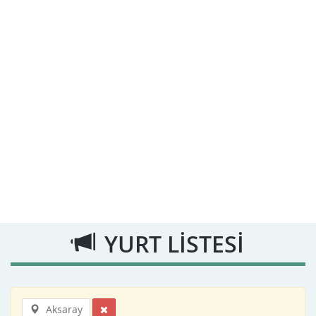
YURT LİSTESİ
Aksaray