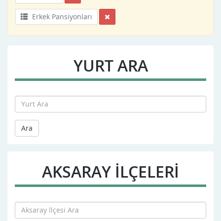
Erkek Pansiyonları
YURT ARA
Ara
AKSARAY İLÇELERİ