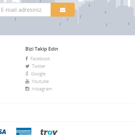
Bizi Takip Edin
Facebook
Twitter
Google
Youtube
Instagram