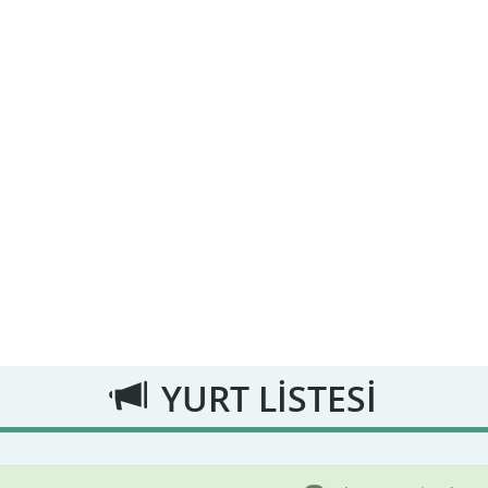
YURT LİSTESİ