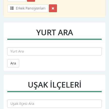
Erkek Pansiyonları
YURT ARA
Ara
UŞAK İLÇELERİ