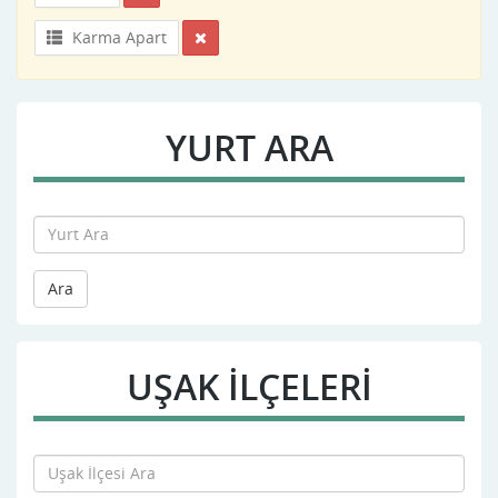
Karma Apart
YURT ARA
Ara
UŞAK İLÇELERİ