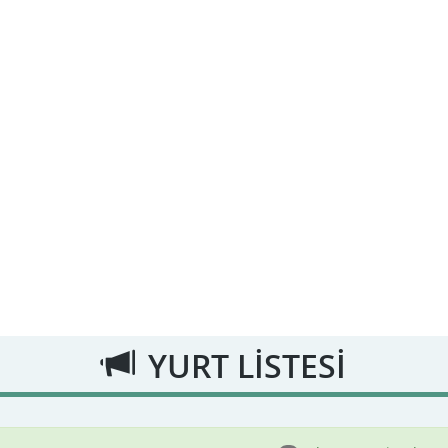
YURT LİSTESİ