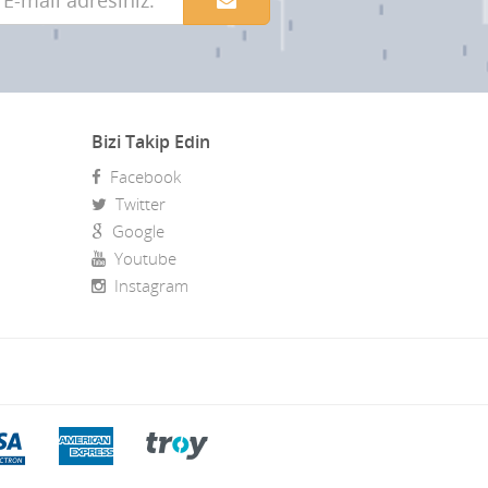
Bizi Takip Edin
Facebook
Twitter
Google
Youtube
Instagram