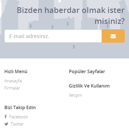
Bizden haberdar olmak ister
misiniz?
Hızlı Menü
Popüler Sayfalar
Anasayfa
Gizlilik Ve Kullanım
Firmalar
İletişim
Bizi Takip Edin
Facebook
Twitter