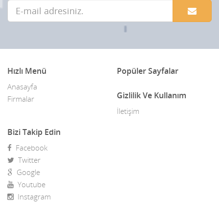
Hızlı Menü
Popüler Sayfalar
Anasayfa
Gizlilik Ve Kullanım
Firmalar
İletişim
Bizi Takip Edin
Facebook
Twitter
Google
Youtube
Instagram