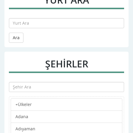
Ara
ŞEHİRLER
+Ülkeler
Adana
Adıyaman