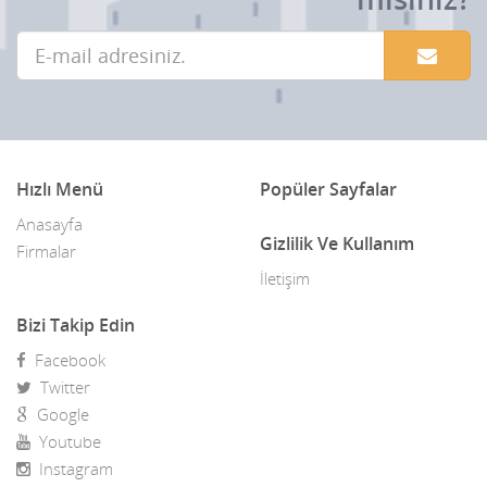
Hızlı Menü
Popüler Sayfalar
Anasayfa
Gizlilik Ve Kullanım
Firmalar
İletişim
Bizi Takip Edin
Facebook
Twitter
Google
Youtube
Instagram