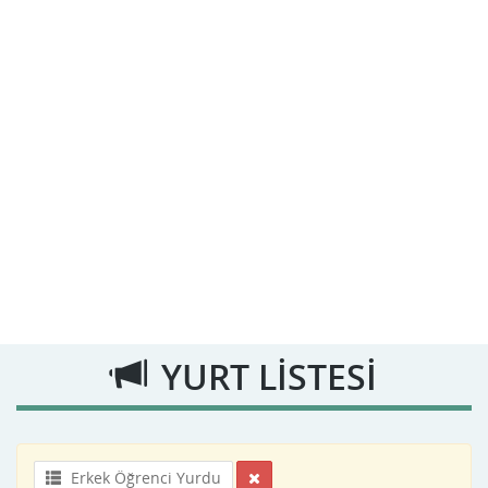
YURT LİSTESİ
Erkek Öğrenci Yurdu