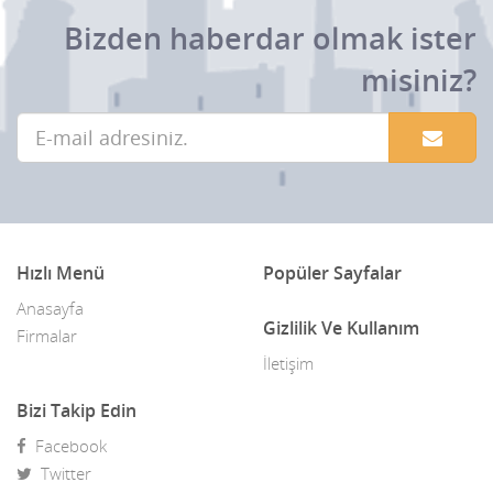
Bizden haberdar olmak ister
misiniz?
Hızlı Menü
Popüler Sayfalar
Anasayfa
Gizlilik Ve Kullanım
Firmalar
İletişim
Bizi Takip Edin
Facebook
Twitter