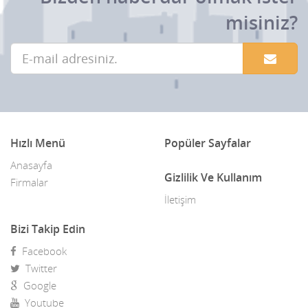
misiniz?
Hızlı Menü
Popüler Sayfalar
Anasayfa
Gizlilik Ve Kullanım
Firmalar
İletişim
Bizi Takip Edin
Facebook
Twitter
Google
Youtube